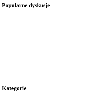
Popularne dyskusje
Kategorie