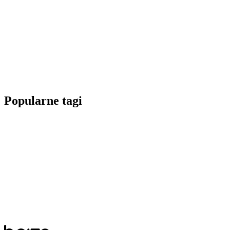
Popularne tagi