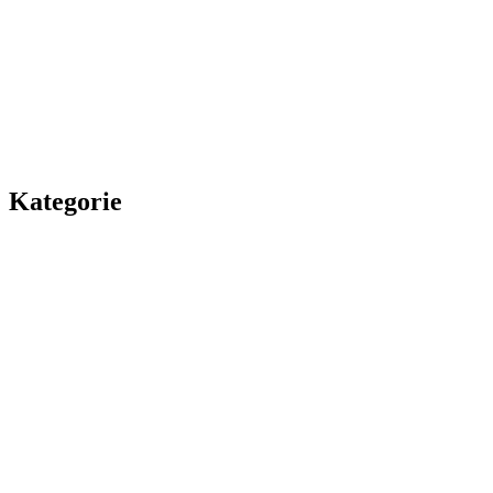
Kategorie