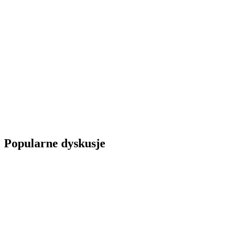
Popularne dyskusje