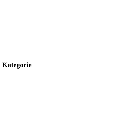
Kategorie