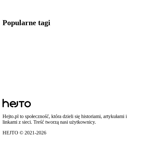
Popularne tagi
Hejto.pl to społeczność, która dzieli się historiami, artykułami i
linkami z sieci. Treść tworzą nasi użytkownicy.
HEJTO © 2021-
2026