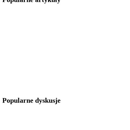
Popularne dyskusje