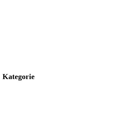
Kategorie