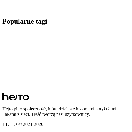
Popularne tagi
Hejto.pl to społeczność, która dzieli się historiami, artykułami i
linkami z sieci. Treść tworzą nasi użytkownicy.
HEJTO © 2021-
2026