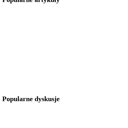
Popularne dyskusje