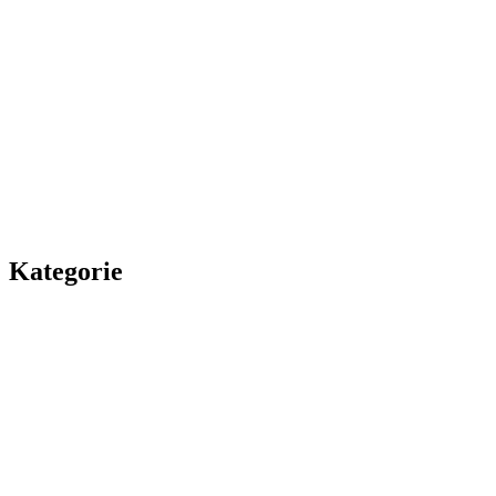
Kategorie