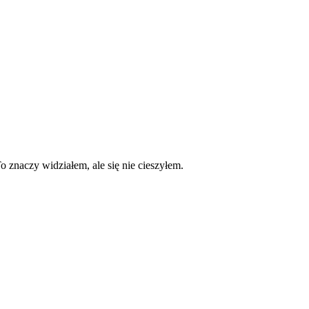
o znaczy widziałem, ale się nie cieszyłem.