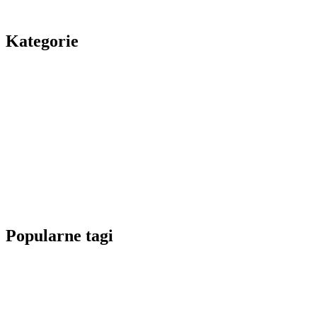
Kategorie
Popularne tagi