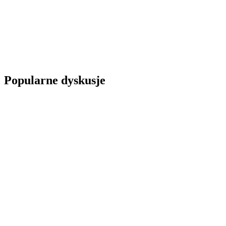
Popularne dyskusje