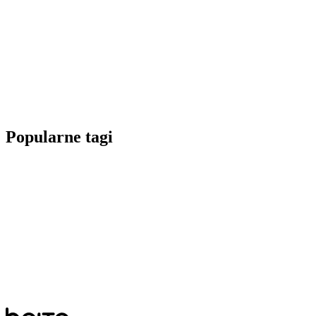
Popularne tagi