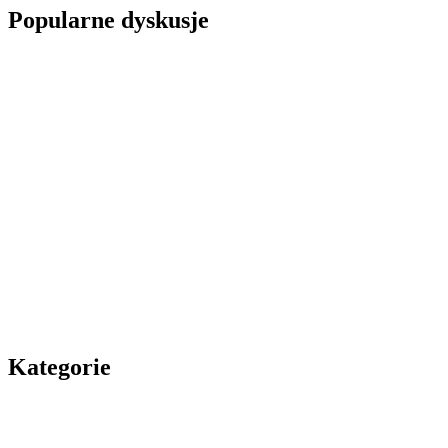
Popularne dyskusje
Kategorie