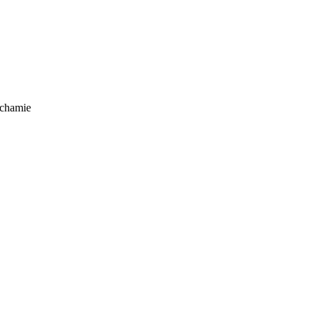
 chamie