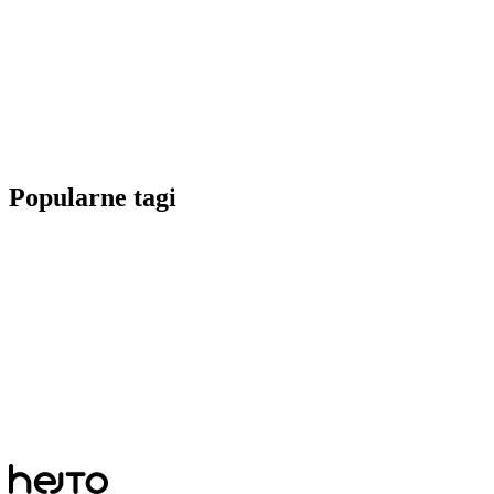
Popularne tagi