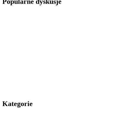
Popularne dyskusje
Kategorie