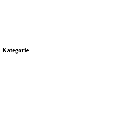
Kategorie