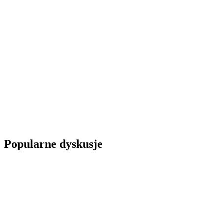
Popularne dyskusje