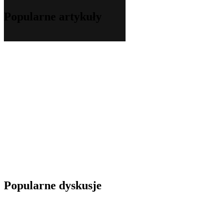
Popularne artykuły
Popularne dyskusje