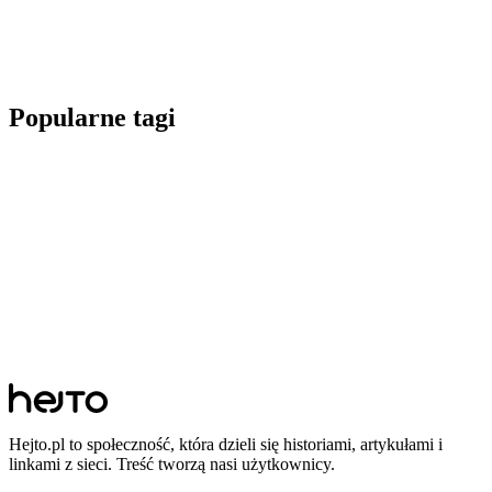
Popularne tagi
Hejto.pl to społeczność, która dzieli się historiami, artykułami i
linkami z sieci. Treść tworzą nasi użytkownicy.