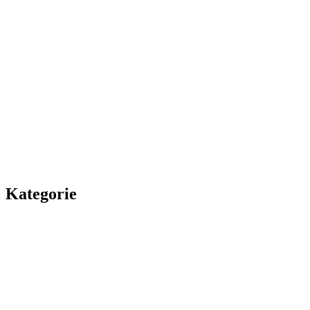
Kategorie