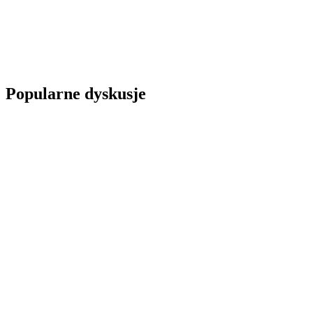
Popularne dyskusje