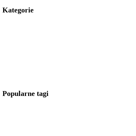
Kategorie
Popularne tagi