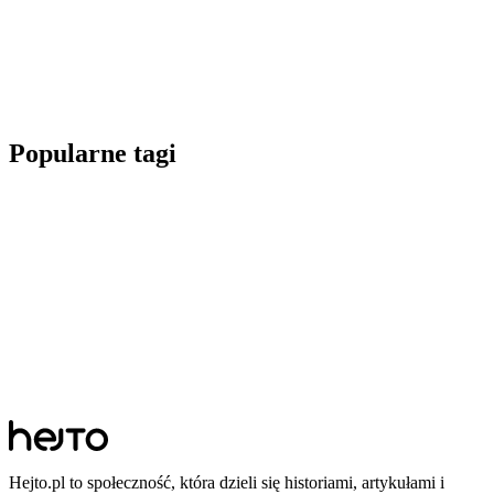
Popularne tagi
Hejto.pl to społeczność, która dzieli się historiami, artykułami i