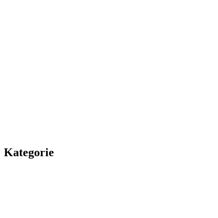
Kategorie