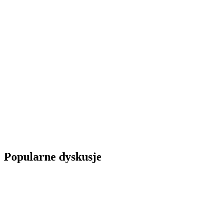
Popularne dyskusje