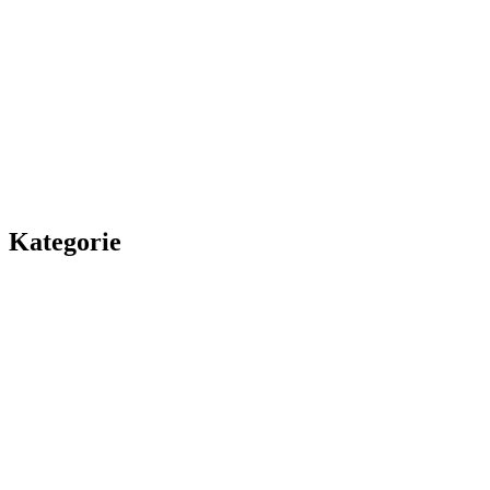
Kategorie