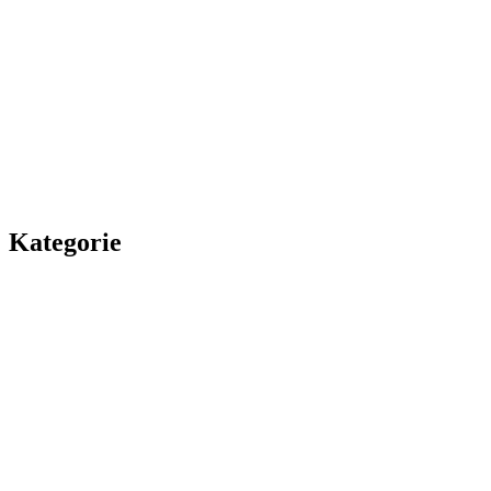
Kategorie