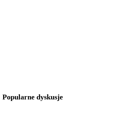
Popularne dyskusje