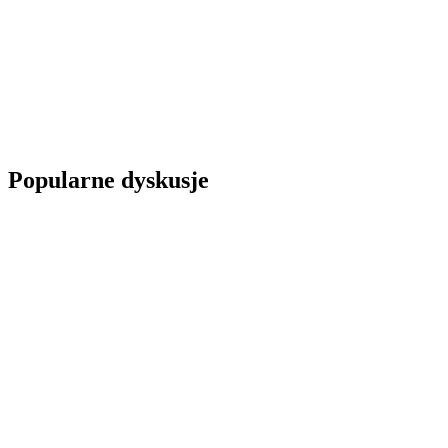
Popularne dyskusje