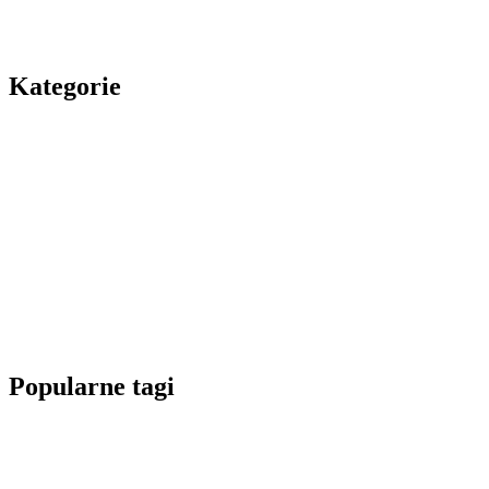
Kategorie
Popularne tagi