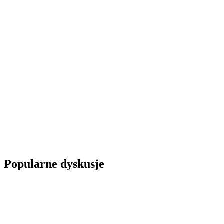
Popularne dyskusje