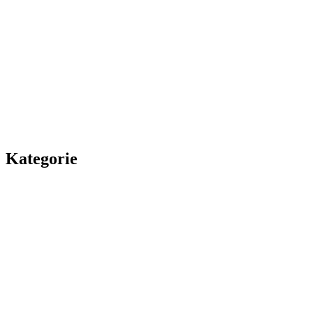
Kategorie