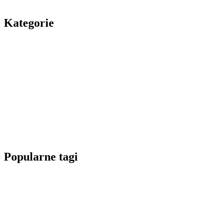
Kategorie
Popularne tagi