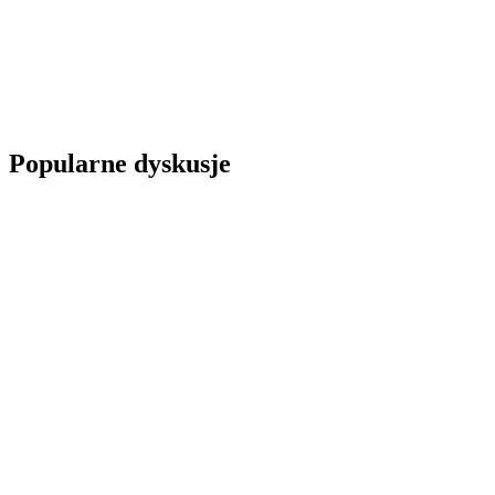
Popularne dyskusje