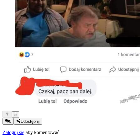
5
0
Udostępnij
Zaloguj się
aby komentować