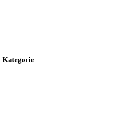
Kategorie