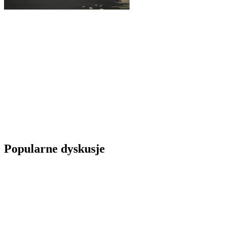
Popularne dyskusje