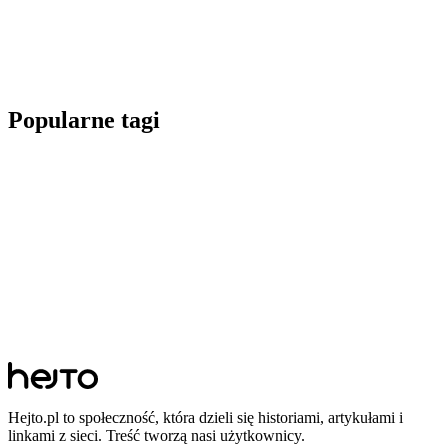
Popularne tagi
Hejto.pl to społeczność, która dzieli się historiami, artykułami i
linkami z sieci. Treść tworzą nasi użytkownicy.