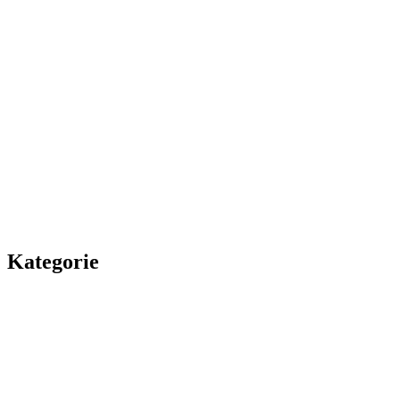
Kategorie