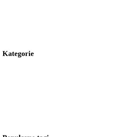
Kategorie