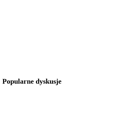
Popularne dyskusje