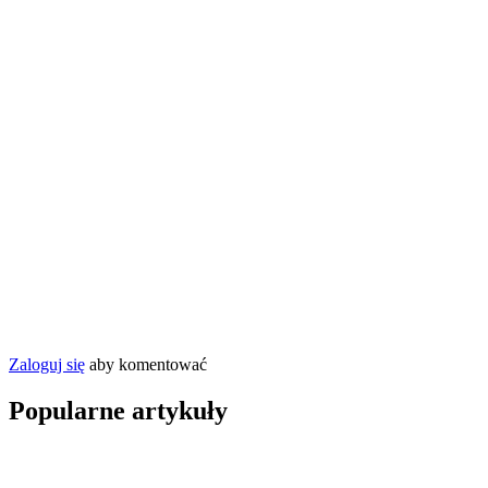
Zaloguj się
aby komentować
Popularne artykuły