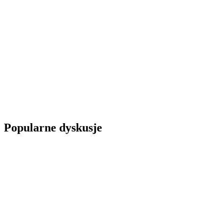
Popularne dyskusje