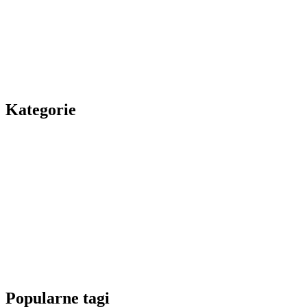
Kategorie
Popularne tagi