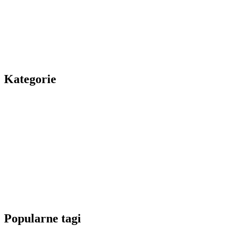
Kategorie
Popularne tagi