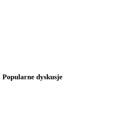
Popularne dyskusje