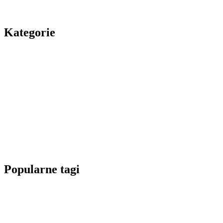
Kategorie
Popularne tagi