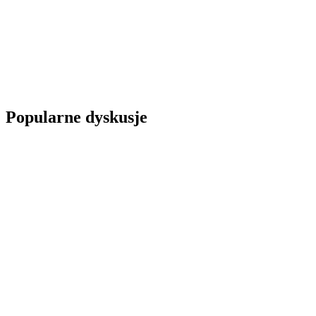
Popularne dyskusje