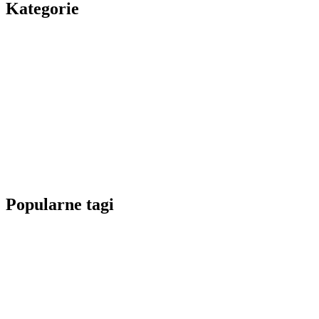
Kategorie
Popularne tagi