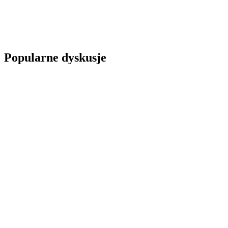
Popularne dyskusje