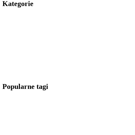
Kategorie
Popularne tagi