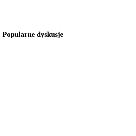
Popularne dyskusje