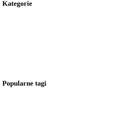
Kategorie
Popularne tagi