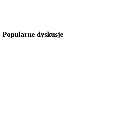
Popularne dyskusje