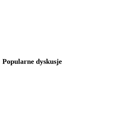
Popularne dyskusje