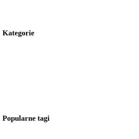
Kategorie
Popularne tagi