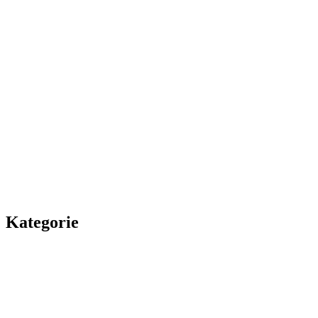
Kategorie