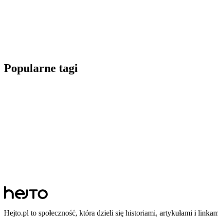
Popularne tagi
Hejto.pl to społeczność, która dzieli się historiami, artykułami i linka