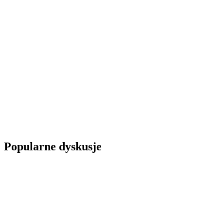
Popularne dyskusje