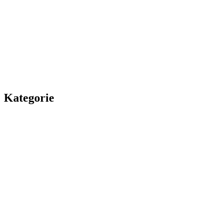
Kategorie