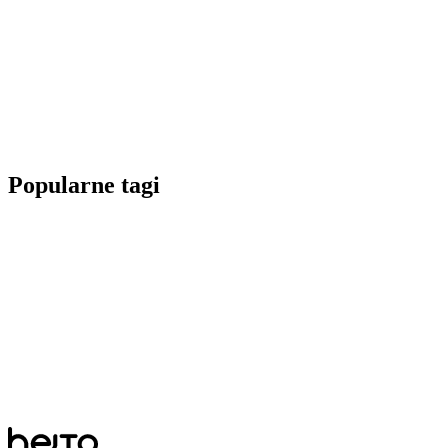
Popularne tagi