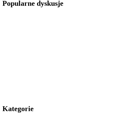
Popularne dyskusje
Kategorie