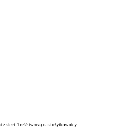
mi z sieci. Treść tworzą nasi użytkownicy.