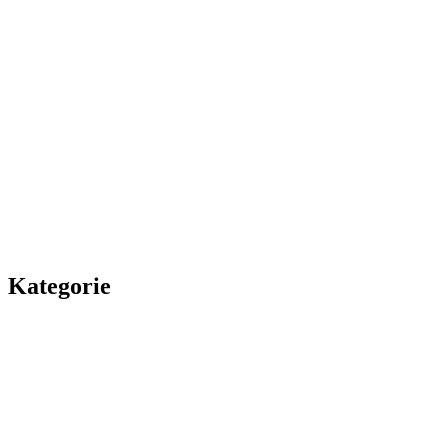
Kategorie