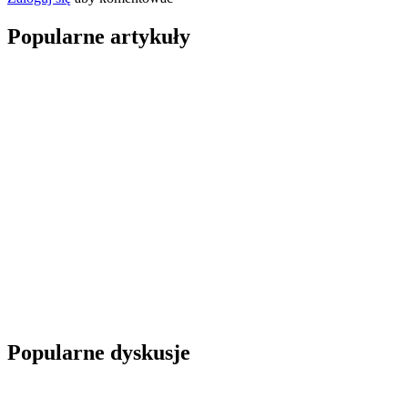
Popularne artykuły
Popularne dyskusje