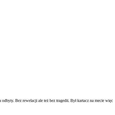
odbyty. Bez rewelacji ale też bez tragedii. Był kartacz na mecie więc