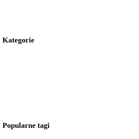
Kategorie
Popularne tagi