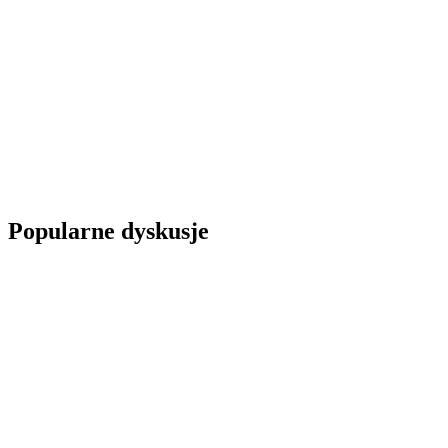
Popularne dyskusje