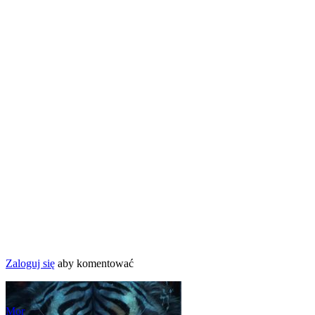
Zaloguj się
aby komentować
Mor