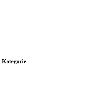
Kategorie