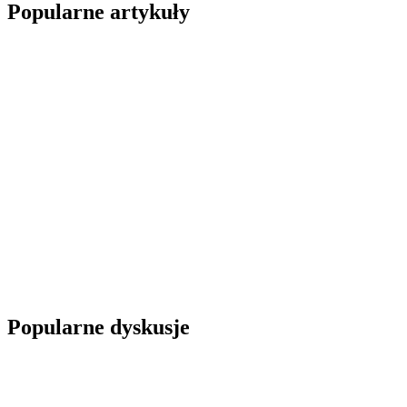
Popularne artykuły
Popularne dyskusje