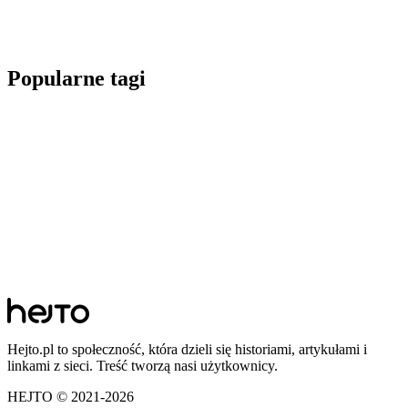
Popularne tagi
Hejto.pl to społeczność, która dzieli się historiami, artykułami i
linkami z sieci. Treść tworzą nasi użytkownicy.
HEJTO © 2021-
2026