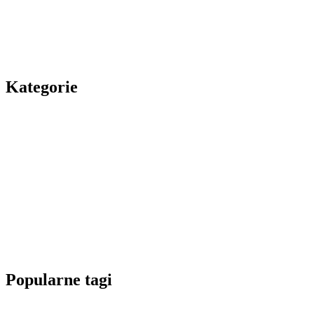
Kategorie
Popularne tagi