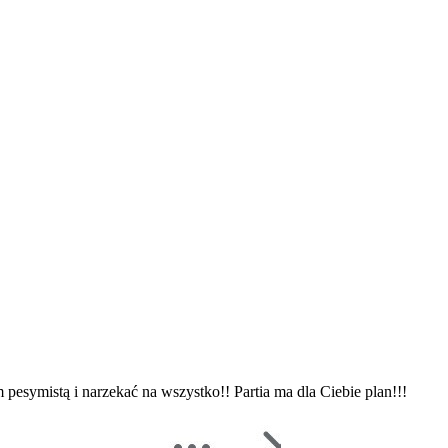
esymistą i narzekać na wszystko!! Partia ma dla Ciebie plan!!!