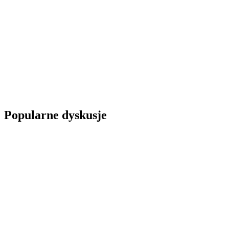
Popularne dyskusje