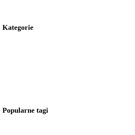
Kategorie
Popularne tagi