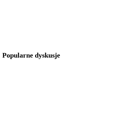
Popularne dyskusje