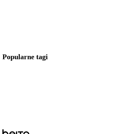
Popularne tagi