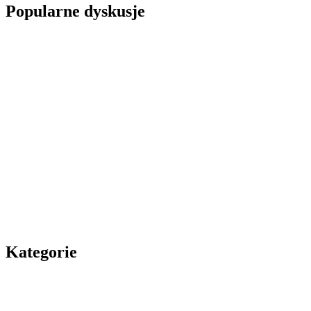
Popularne dyskusje
Kategorie