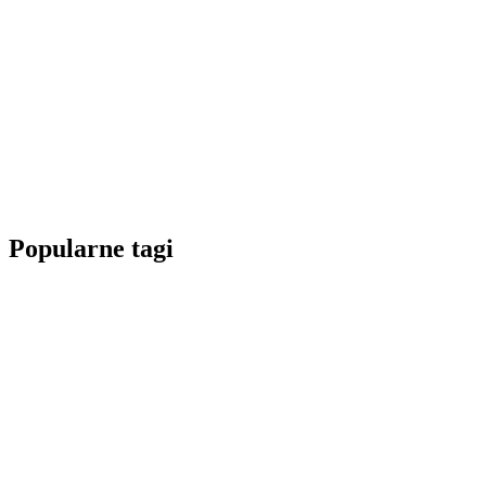
Popularne tagi