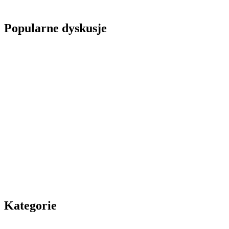
Popularne dyskusje
Kategorie