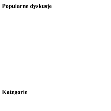
Popularne dyskusje
Kategorie