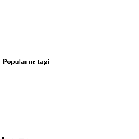
Popularne tagi