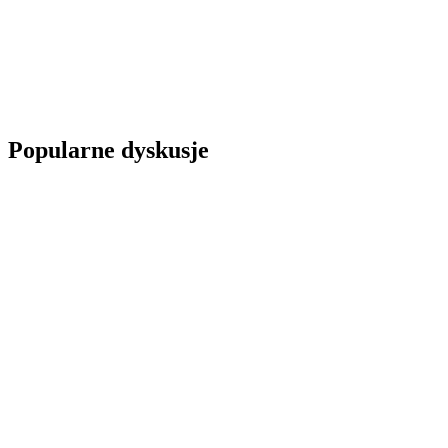
Popularne dyskusje