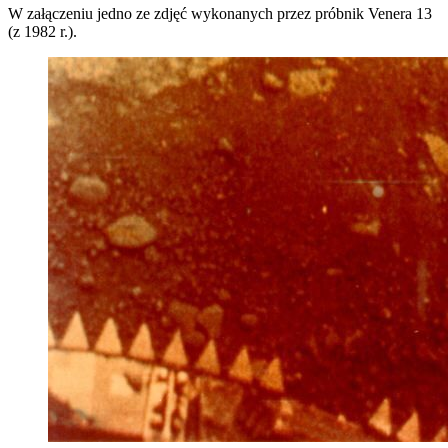
W załączeniu jedno ze zdjęć wykonanych przez próbnik Venera 13
(z 1982 r.).