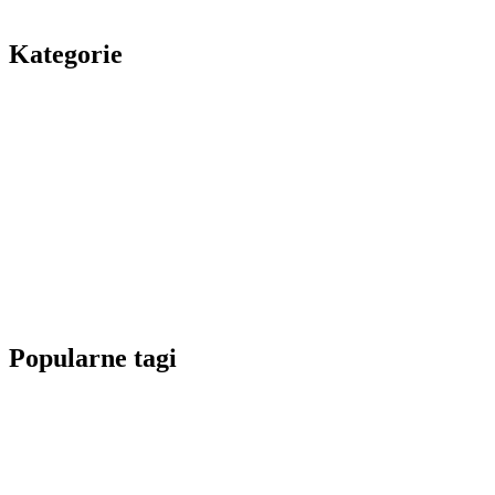
Kategorie
Popularne tagi