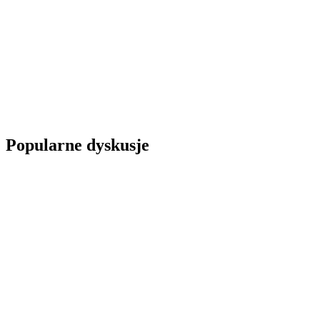
Popularne dyskusje