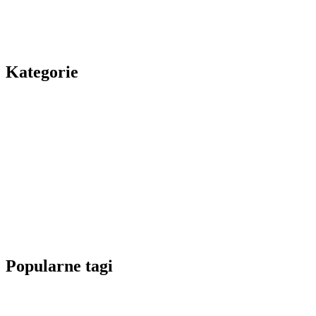
Kategorie
Popularne tagi