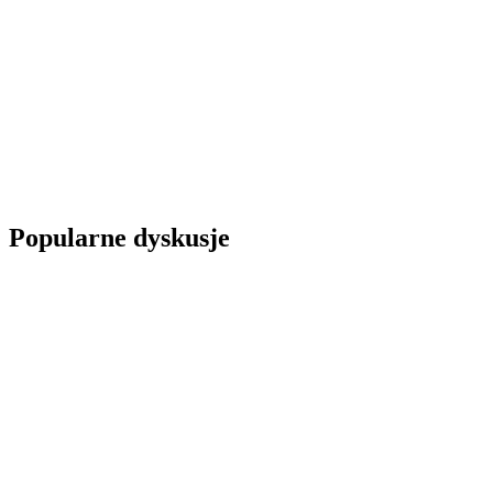
Popularne dyskusje