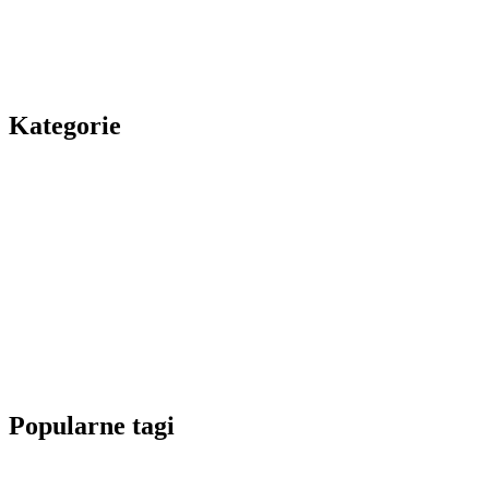
Kategorie
Popularne tagi