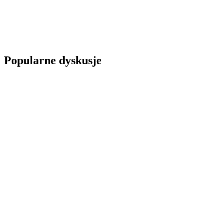
Popularne dyskusje