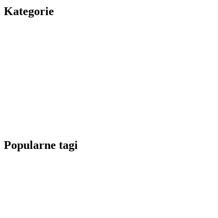
Kategorie
Popularne tagi