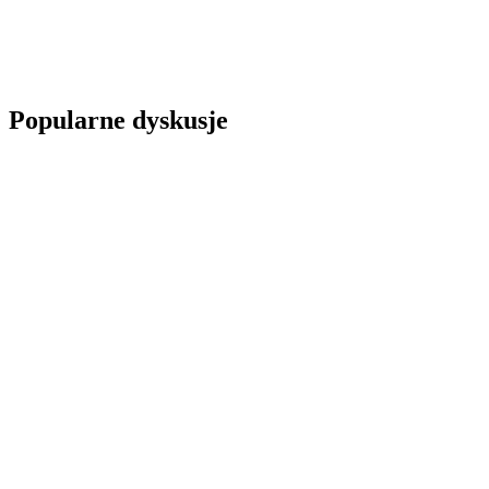
Popularne dyskusje