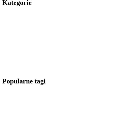
Kategorie
Popularne tagi