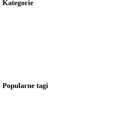
Kategorie
Popularne tagi