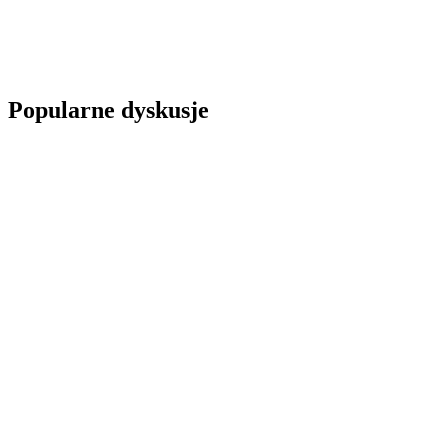
Popularne dyskusje