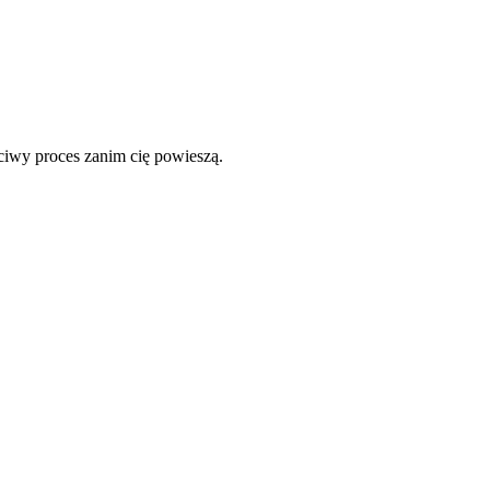
ciwy proces zanim cię powieszą.