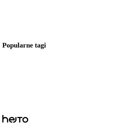
Popularne tagi