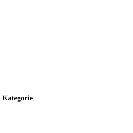
Kategorie