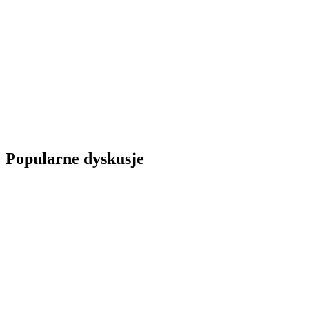
Popularne dyskusje