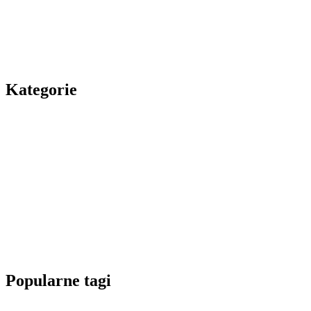
Kategorie
Popularne tagi