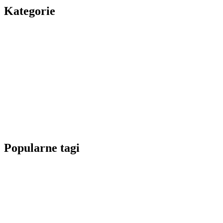
Kategorie
Popularne tagi