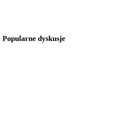
Popularne dyskusje