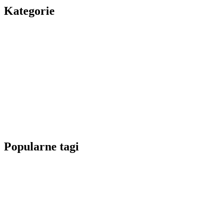
Kategorie
Popularne tagi