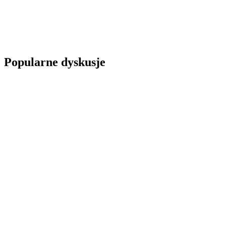
Popularne dyskusje